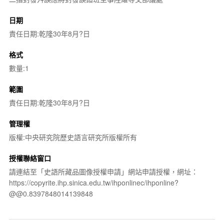
日期
責任日期:乾隆30年8月?日
格式
數量:1
範圍
責任日期:乾隆30年8月?日
管理權
版權:中央研究院歷史語言研究所版權所有
授權聯絡窗口
請連結至「史語所藏品圖像授權申請」網站申請授權，網址：
https://copyrite.ihp.sinica.edu.tw/ihponlinec/ihponline?
@@0.8397848014139848