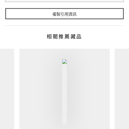
複製引用資訊
相關推薦藏品