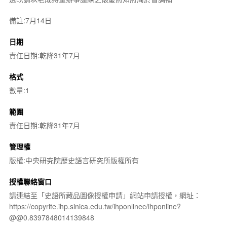
備註:7月14日
日期
責任日期:乾隆31年7月
格式
數量:1
範圍
責任日期:乾隆31年7月
管理權
版權:中央研究院歷史語言研究所版權所有
授權聯絡窗口
請連結至「史語所藏品圖像授權申請」網站申請授權，網址：
https://copyrite.ihp.sinica.edu.tw/ihponlinec/ihponline?
@@0.8397848014139848