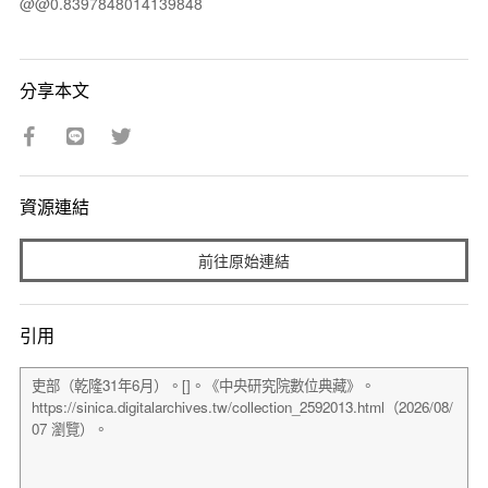
@@0.8397848014139848
分享本文
資源連結
前往原始連結
引用