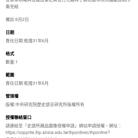
奏完結
備註:6月2日
日期
責任日期:乾隆31年6月
格式
數量:1
範圍
責任日期:乾隆31年6月
管理權
版權:中央研究院歷史語言研究所版權所有
授權聯絡窗口
請連結至「史語所藏品圖像授權申請」網站申請授權，網址：
https://copyrite.ihp.sinica.edu.tw/ihponlinec/ihponline?