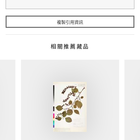
複製引用資訊
相關推薦藏品