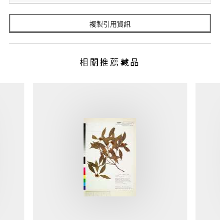
複製引用資訊
相關推薦藏品