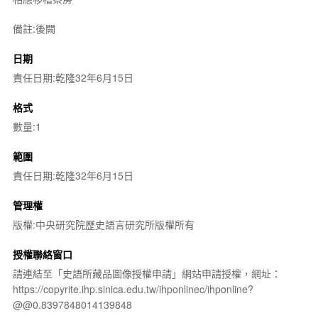
備註:後闕
日期
責任日期:乾隆32年6月15日
格式
數量:1
範圍
責任日期:乾隆32年6月15日
管理權
版權:中央研究院歷史語言研究所版權所有
授權聯絡窗口
請連結至「史語所藏品圖像授權申請」網站申請授權，網址：
https://copyrite.ihp.sinica.edu.tw/ihponlinec/ihponline?
@@0.8397848014139848