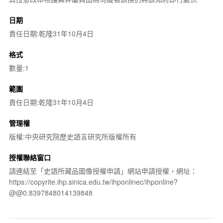
日期
責任日期:乾隆31年10月4日
格式
數量:1
範圍
責任日期:乾隆31年10月4日
管理權
版權:中央研究院歷史語言研究所版權所有
授權聯絡窗口
請連結至「史語所藏品圖像授權申請」網站申請授權，網址：
https://copyrite.ihp.sinica.edu.tw/ihponlinec/ihponline?
@@0.8397848014139848