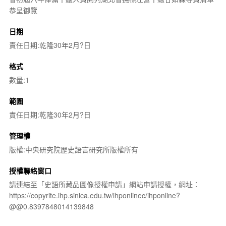
恭呈御覽
日期
責任日期:乾隆30年2月?日
格式
數量:1
範圍
責任日期:乾隆30年2月?日
管理權
版權:中央研究院歷史語言研究所版權所有
授權聯絡窗口
請連結至「史語所藏品圖像授權申請」網站申請授權，網址：
https://copyrite.ihp.sinica.edu.tw/ihponlinec/ihponline?
@@0.8397848014139848