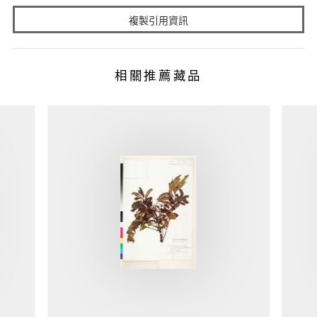
複製引用資訊
相關推薦藏品