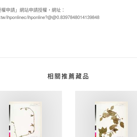
授權申請」網站申請授權，網址：
edu.tw/ihponlinec/ihponline?@@0.8397848014139848
相關推薦藏品