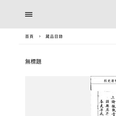
首頁
藏品目錄
無標題