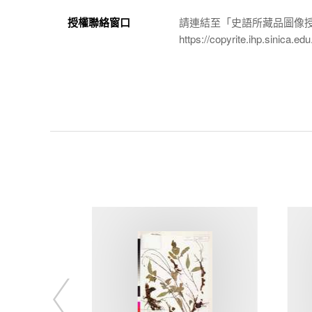
授權聯絡窗口
請連結至「史語所藏品圖像
https://copyrite.ihp.sinica.