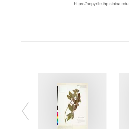
https://copyrite.ihp.sinica.