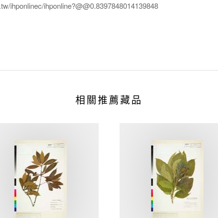
edu.tw/ihponlinec/ihponline?@@0.8397848014139848
相關推薦藏品