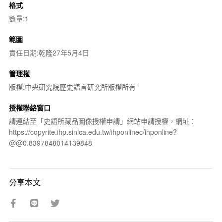
格式
數量:1
範圍
責任日期:乾隆27年5月4日
管理權
版權:中央研究院歷史語言研究所版權所有
授權聯絡窗口
請連結至「史語所藏品圖像授權申請」網站申請授權，網址：
https://copyrite.ihp.sinica.edu.tw/ihponlinec/ihponline?
@@0.8397848014139848
分享本文