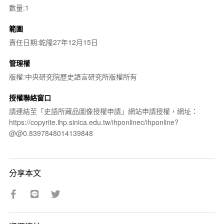
數量:1
範圍
責任日期:乾隆27年12月15日
管理權
版權:中央研究院歷史語言研究所版權所有
授權聯絡窗口
請連結至「史語所藏品圖像授權申請」網站申請授權，網址：
https://copyrite.ihp.sinica.edu.tw/ihponlinec/ihponline?
@@0.8397848014139848
分享本文