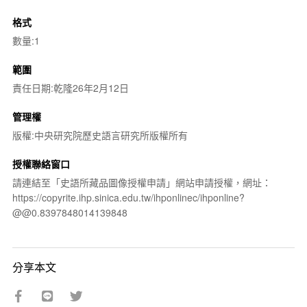
格式
數量:1
範圍
責任日期:乾隆26年2月12日
管理權
版權:中央研究院歷史語言研究所版權所有
授權聯絡窗口
請連結至「史語所藏品圖像授權申請」網站申請授權，網址：
https://copyrite.ihp.sinica.edu.tw/ihponlinec/ihponline?
@@0.8397848014139848
分享本文