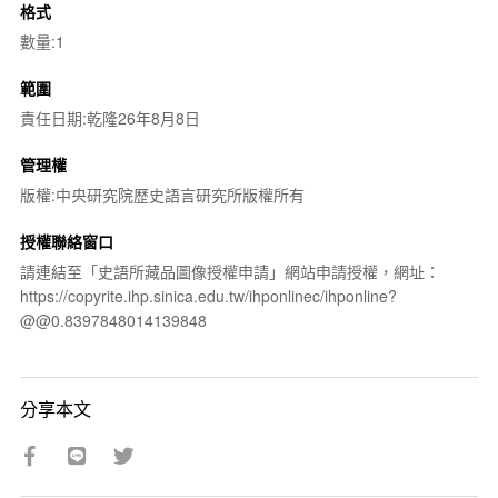
格式
數量:1
範圍
責任日期:乾隆26年8月8日
管理權
版權:中央研究院歷史語言研究所版權所有
授權聯絡窗口
請連結至「史語所藏品圖像授權申請」網站申請授權，網址：
https://copyrite.ihp.sinica.edu.tw/ihponlinec/ihponline?
@@0.8397848014139848
分享本文