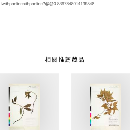
edu.tw/ihponlinec/ihponline?@@0.8397848014139848
相關推薦藏品