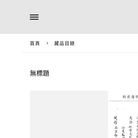
首頁
藏品目錄
無標題