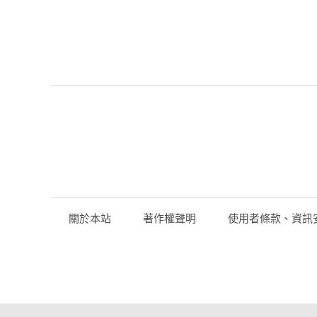
關於本站
著作權聲明
使用者條款、資訊