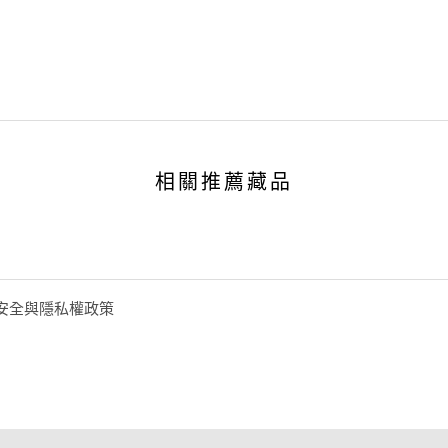
相關推薦藏品
安全與隱私權政策