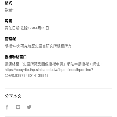
格式
數量:1
範圍
責任日期:乾隆17年4月29日
管理權
版權:中央研究院歷史語言研究所版權所有
授權聯絡窗口
請連結至「史語所藏品圖像授權申請」網站申請授權，網址：
https://copyrite.ihp.sinica.edu.tw/ihponlinec/ihponline?
@@0.8397848014139848
分享本文