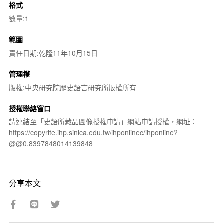
格式
數量:1
範圍
責任日期:乾隆11年10月15日
管理權
版權:中央研究院歷史語言研究所版權所有
授權聯絡窗口
請連結至「史語所藏品圖像授權申請」網站申請授權，網址：
https://copyrite.ihp.sinica.edu.tw/ihponlinec/ihponline?
@@0.8397848014139848
分享本文