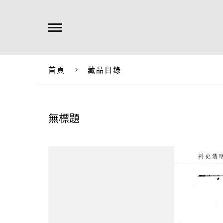
首頁
藏品目錄
無標題