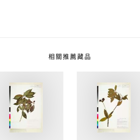
相關推薦藏品