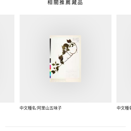
相關推薦藏品
中文種名:阿里山五味子
中文種