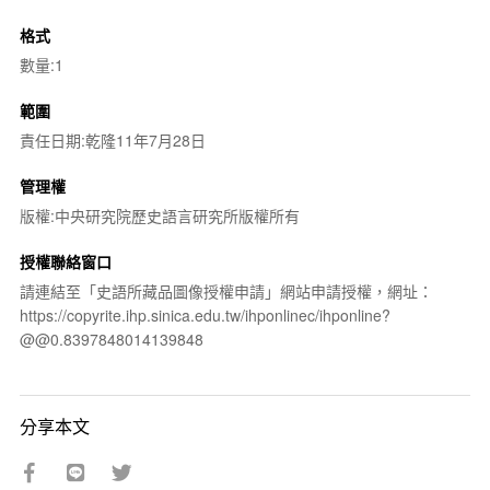
格式
數量:1
範圍
責任日期:乾隆11年7月28日
管理權
版權:中央研究院歷史語言研究所版權所有
授權聯絡窗口
請連結至「史語所藏品圖像授權申請」網站申請授權，網址：
https://copyrite.ihp.sinica.edu.tw/ihponlinec/ihponline?
@@0.8397848014139848
分享本文