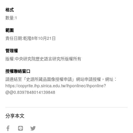
格式
數量:1
範圍
責任日期:乾隆8年10月21日
管理權
版權:中央研究院歷史語言研究所版權所有
授權聯絡窗口
請連結至「史語所藏品圖像授權申請」網站申請授權，網址：
https://copyrite.ihp.sinica.edu.tw/ihponlinec/ihponline?
@@0.8397848014139848
分享本文