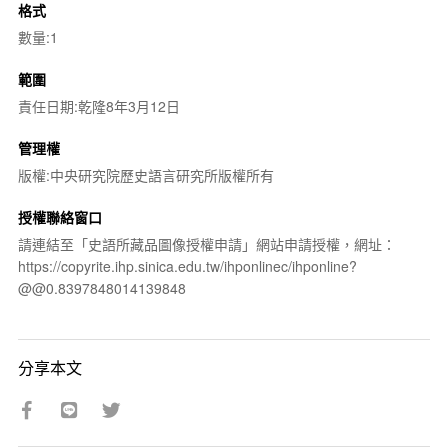
格式
數量:1
範圍
責任日期:乾隆8年3月12日
管理權
版權:中央研究院歷史語言研究所版權所有
授權聯絡窗口
請連結至「史語所藏品圖像授權申請」網站申請授權，網址：
https://copyrite.ihp.sinica.edu.tw/ihponlinec/ihponline?
@@0.8397848014139848
分享本文