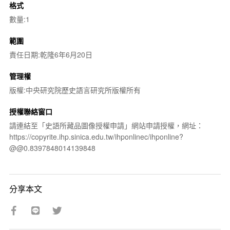
格式
數量:1
範圍
責任日期:乾隆6年6月20日
管理權
版權:中央研究院歷史語言研究所版權所有
授權聯絡窗口
請連結至「史語所藏品圖像授權申請」網站申請授權，網址：
https://copyrite.ihp.sinica.edu.tw/ihponlinec/ihponline?
@@0.8397848014139848
分享本文