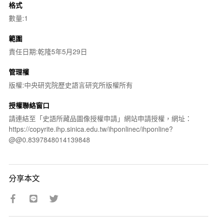
格式
數量:1
範圍
責任日期:乾隆5年5月29日
管理權
版權:中央研究院歷史語言研究所版權所有
授權聯絡窗口
請連結至「史語所藏品圖像授權申請」網站申請授權，網址：
https://copyrite.ihp.sinica.edu.tw/ihponlinec/ihponline?
@@0.8397848014139848
分享本文