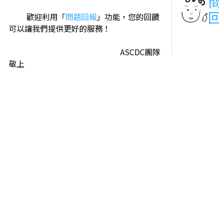
歡迎利用「
問題回報
」功能，您的回饋
可以讓我們提供更好的服務！
ASCDC團隊
敬上