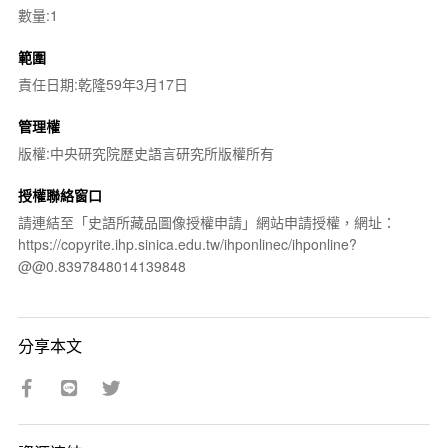
數量:1
範圍
責任日期:乾隆59年3月17日
管理權
版權:中央研究院歷史語言研究所版權所有
授權聯絡窗口
請連結至「史語所藏品圖像授權申請」網站申請授權，網址：
https://copyrite.ihp.sinica.edu.tw/ihponlinec/ihponline?
@@0.8397848014139848
分享本文