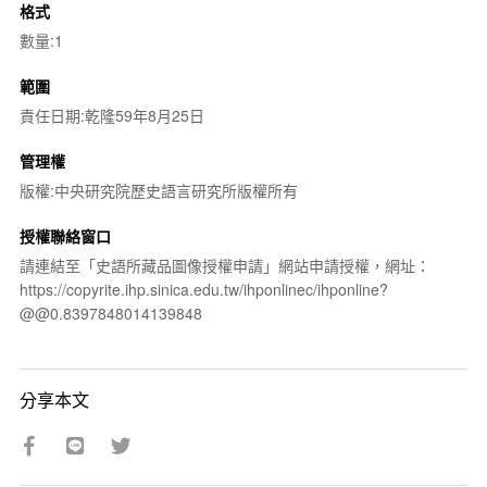
格式
數量:1
範圍
責任日期:乾隆59年8月25日
管理權
版權:中央研究院歷史語言研究所版權所有
授權聯絡窗口
請連結至「史語所藏品圖像授權申請」網站申請授權，網址：
https://copyrite.ihp.sinica.edu.tw/ihponlinec/ihponline?
@@0.8397848014139848
分享本文