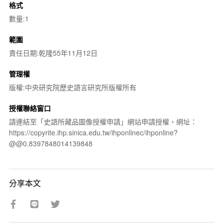
格式
數量:1
範圍
責任日期:乾隆55年11月12日
管理權
版權:中央研究院歷史語言研究所版權所有
授權聯絡窗口
請連結至「史語所藏品圖像授權申請」網站申請授權，網址：
https://copyrite.ihp.sinica.edu.tw/ihponlinec/ihponline?
@@0.8397848014139848
分享本文