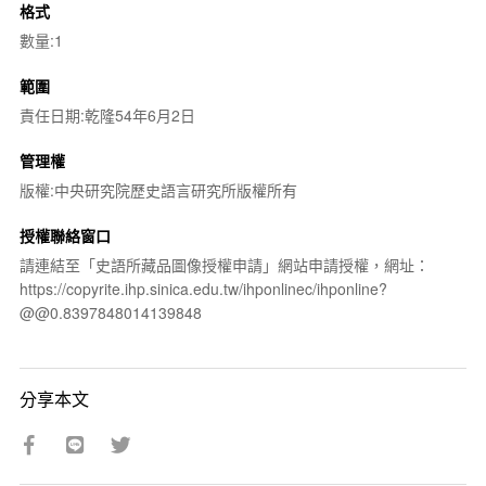
格式
數量:1
範圍
責任日期:乾隆54年6月2日
管理權
版權:中央研究院歷史語言研究所版權所有
授權聯絡窗口
請連結至「史語所藏品圖像授權申請」網站申請授權，網址：
https://copyrite.ihp.sinica.edu.tw/ihponlinec/ihponline?
@@0.8397848014139848
分享本文