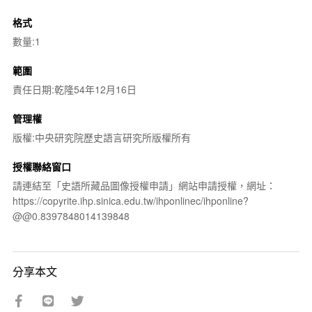
格式
數量:1
範圍
責任日期:乾隆54年12月16日
管理權
版權:中央研究院歷史語言研究所版權所有
授權聯絡窗口
請連結至「史語所藏品圖像授權申請」網站申請授權，網址：
https://copyrite.ihp.sinica.edu.tw/ihponlinec/ihponline?
@@0.8397848014139848
分享本文