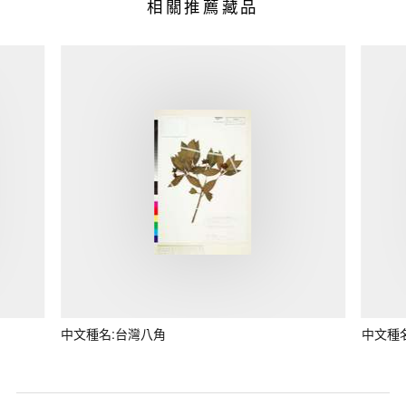
相關推薦藏品
中文種名:台灣八角
中文種