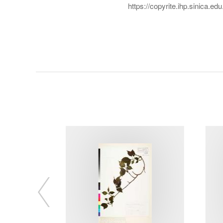
https://copyrite.ihp.sinica.