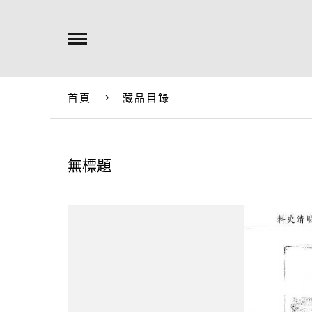
首頁
藏品目錄
無標題