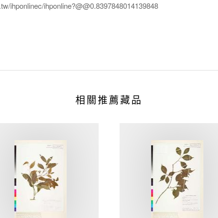
edu.tw/ihponlinec/ihponline?@@0.8397848014139848
相關推薦藏品