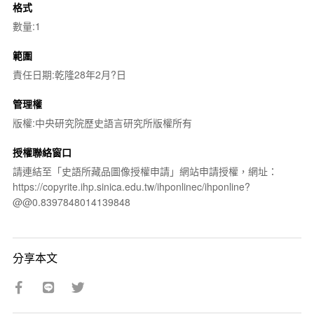
格式
數量:1
範圍
責任日期:乾隆28年2月?日
管理權
版權:中央研究院歷史語言研究所版權所有
授權聯絡窗口
請連結至「史語所藏品圖像授權申請」網站申請授權，網址：
https://copyrite.ihp.sinica.edu.tw/ihponlinec/ihponline?
@@0.8397848014139848
分享本文