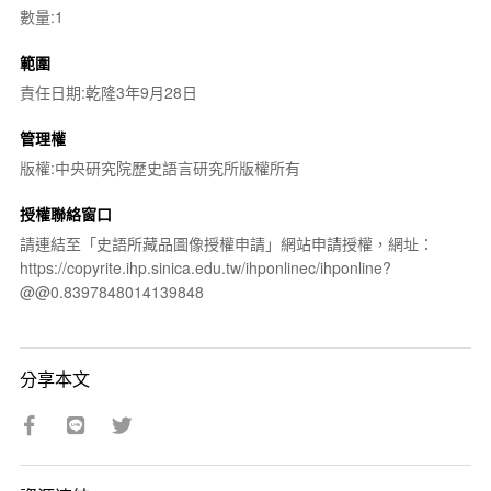
數量:1
範圍
責任日期:乾隆3年9月28日
管理權
版權:中央研究院歷史語言研究所版權所有
授權聯絡窗口
請連結至「史語所藏品圖像授權申請」網站申請授權，網址：
https://copyrite.ihp.sinica.edu.tw/ihponlinec/ihponline?
@@0.8397848014139848
分享本文