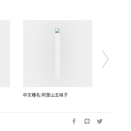
中文種名:阿里山五味子