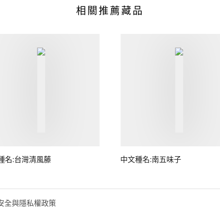
相關推薦藏品
種名:台灣清風藤
中文種名:南五味子
安全與隱私權政策