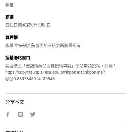
數量:1
範圍
責任日期:乾隆6年7月3日
管理權
版權:中央研究院歷史語言研究所版權所有
授權聯絡窗口
請連結至「史語所藏品圖像授權申請」網站申請授權，網址：
https://copyrite.ihp.sinica.edu.tw/ihponlinec/ihponline?
@@0.8397848014139848
分享本文