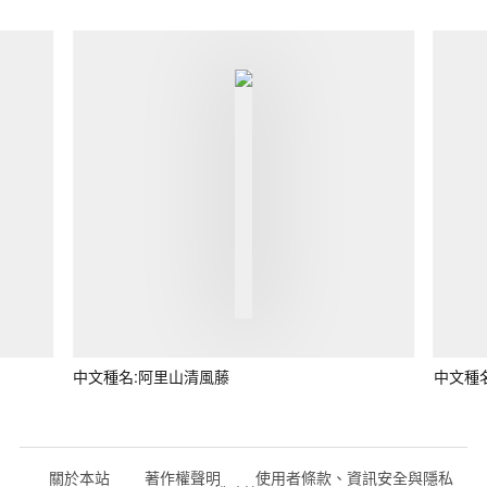
中文種名:阿里山清風藤
中文種
關於本站
著作權聲明
使用者條款、資訊安全與隱私