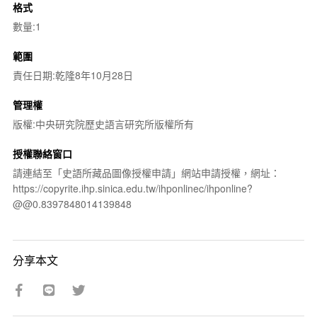
格式
數量:1
範圍
責任日期:乾隆8年10月28日
管理權
版權:中央研究院歷史語言研究所版權所有
授權聯絡窗口
請連結至「史語所藏品圖像授權申請」網站申請授權，網址：
https://copyrite.ihp.sinica.edu.tw/ihponlinec/ihponline?
@@0.8397848014139848
分享本文