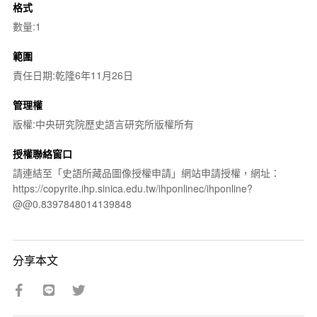
格式
數量:1
範圍
責任日期:乾隆6年11月26日
管理權
版權:中央研究院歷史語言研究所版權所有
授權聯絡窗口
請連結至「史語所藏品圖像授權申請」網站申請授權，網址：
https://copyrite.ihp.sinica.edu.tw/ihponlinec/ihponline?
@@0.8397848014139848
分享本文