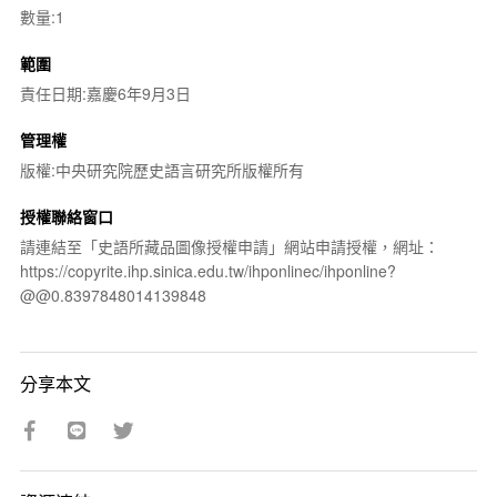
數量:1
範圍
責任日期:嘉慶6年9月3日
管理權
版權:中央研究院歷史語言研究所版權所有
授權聯絡窗口
請連結至「史語所藏品圖像授權申請」網站申請授權，網址：
https://copyrite.ihp.sinica.edu.tw/ihponlinec/ihponline?
@@0.8397848014139848
分享本文