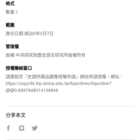
格式
數量:1
範圍
責任日期:順治5年3月?日
管理權
版權:中央研究院歷史語言研究所版權所有
授權聯絡窗口
請連結至「史語所藏品圖像授權申請」網站申請授權，網址：
https://copyrite.ihp.sinica.edu.tw/ihponlinec/ihponline?
@@0.8397848014139848
分享本文