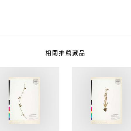
相關推薦藏品