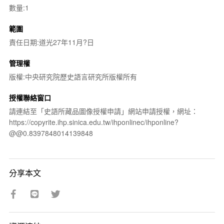
數量:1
範圍
責任日期:道光27年11月?日
管理權
版權:中央研究院歷史語言研究所版權所有
授權聯絡窗口
請連結至「史語所藏品圖像授權申請」網站申請授權，網址：
https://copyrite.ihp.sinica.edu.tw/ihponlinec/ihponline?
@@0.8397848014139848
分享本文