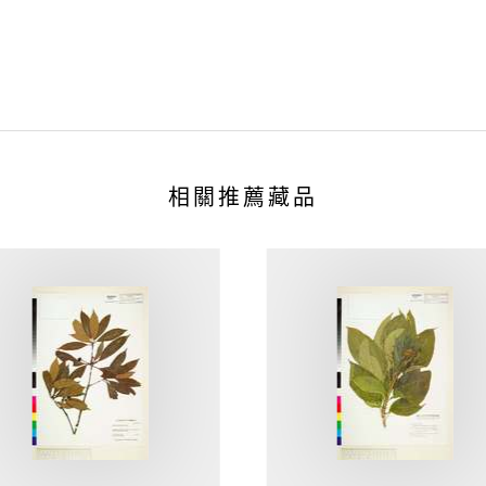
相關推薦藏品