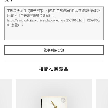
複製引用資訊
相關推薦藏品