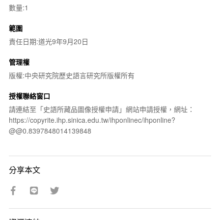
數量:1
範圍
責任日期:道光9年9月20日
管理權
版權:中央研究院歷史語言研究所版權所有
授權聯絡窗口
請連結至「史語所藏品圖像授權申請」網站申請授權，網址：
https://copyrite.ihp.sinica.edu.tw/ihponlinec/ihponline?
@@0.8397848014139848
分享本文