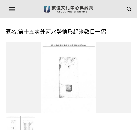
題名:第十五次外河水勢情形起米數目一摺