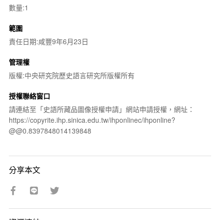
數量:1
範圍
責任日期:咸豐9年6月23日
管理權
版權:中央研究院歷史語言研究所版權所有
授權聯絡窗口
請連結至「史語所藏品圖像授權申請」網站申請授權，網址：
https://copyrite.ihp.sinica.edu.tw/ihponlinec/ihponline?
@@0.8397848014139848
分享本文