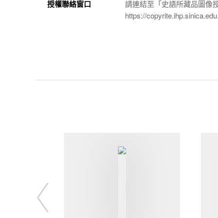
授權聯絡窗口
請連結至「史語所藏品圖像
https://copyrite.ihp.sinica.