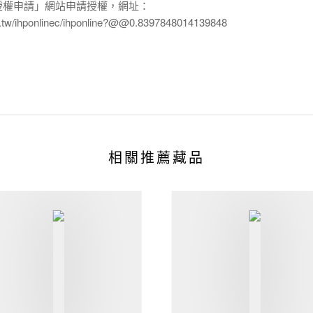
授權申請」網站申請授權，網址：
edu.tw/ihponlinec/ihponline?@@0.8397848014139848
相關推薦藏品