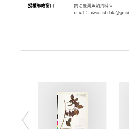
授權聯絡窗口
請洽臺灣魚類資料庫
email：taiwanfishdata@gmai