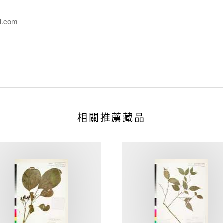
l.com
相關推薦藏品