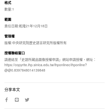
格式
數量:1
範圍
責任日期:乾隆21年12月18日
管理權
版權:中央研究院歷史語言研究所版權所有
授權聯絡窗口
請連結至「史語所藏品圖像授權申請」網站申請授權，網址：
https://copyrite.ihp.sinica.edu.tw/ihponlinec/ihponline?
@@0.8397848014139848
分享本文