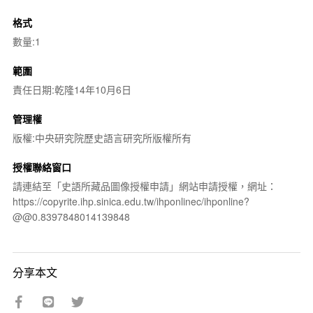
格式
數量:1
範圍
責任日期:乾隆14年10月6日
管理權
版權:中央研究院歷史語言研究所版權所有
授權聯絡窗口
請連結至「史語所藏品圖像授權申請」網站申請授權，網址：
https://copyrite.ihp.sinica.edu.tw/ihponlinec/ihponline?
@@0.8397848014139848
分享本文