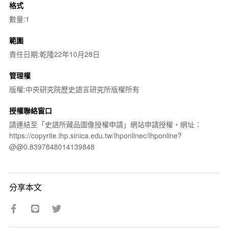
格式
數量:1
範圍
責任日期:乾隆22年10月28日
管理權
版權:中央研究院歷史語言研究所版權所有
授權聯絡窗口
請連結至「史語所藏品圖像授權申請」網站申請授權，網址：
https://copyrite.ihp.sinica.edu.tw/ihponlinec/ihponline?
@@0.8397848014139848
分享本文