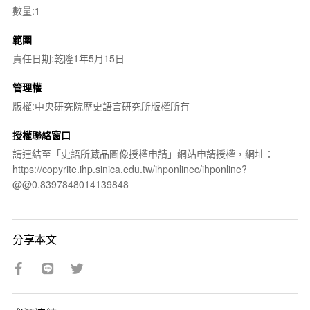
數量:1
範圍
責任日期:乾隆1年5月15日
管理權
版權:中央研究院歷史語言研究所版權所有
授權聯絡窗口
請連結至「史語所藏品圖像授權申請」網站申請授權，網址：
https://copyrite.ihp.sinica.edu.tw/ihponlinec/ihponline?
@@0.8397848014139848
分享本文