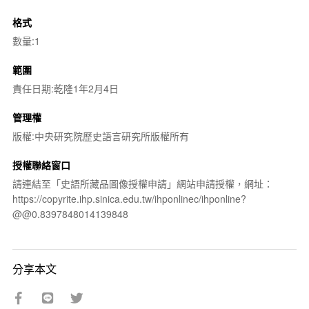
格式
數量:1
範圍
責任日期:乾隆1年2月4日
管理權
版權:中央研究院歷史語言研究所版權所有
授權聯絡窗口
請連結至「史語所藏品圖像授權申請」網站申請授權，網址：
https://copyrite.ihp.sinica.edu.tw/ihponlinec/ihponline?
@@0.8397848014139848
分享本文